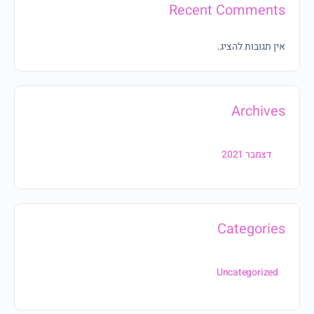
Recent Comments
אין תגובות להציג.
Archives
דצמבר 2021
Categories
Uncategorized