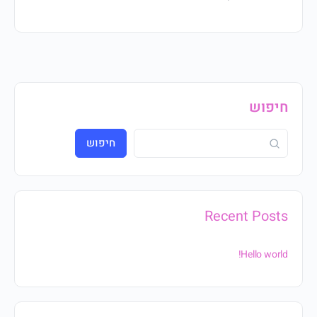
חיפוש
חיפוש
Recent Posts
Hello world!