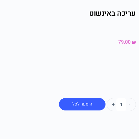
עריכה באינשוט
79.00
₪
-
+
הוספה לסל