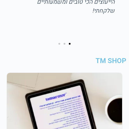
TM SHOP