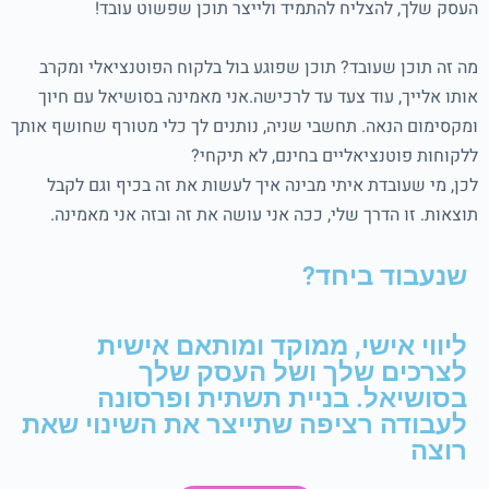
העסק שלך, להצליח להתמיד ולייצר תוכן שפשוט עובד!
מה זה תוכן שעובד? תוכן שפוגע בול בלקוח הפוטנציאלי ומקרב
אותו אלייך, עוד צעד עד לרכישה.אני מאמינה בסושיאל עם חיוך
ומקסימום הנאה. תחשבי שניה, נותנים לך כלי מטורף שחושף אותך
ללקוחות פוטנציאליים בחינם, לא תיקחי?
לכן, מי שעובדת איתי מבינה איך לעשות את זה בכיף וגם לקבל
תוצאות. זו הדרך שלי, ככה אני עושה את זה ובזה אני מאמינה.
שנעבוד ביחד?
ליווי אישי, ממוקד ומותאם אישית
לצרכים שלך ושל העסק שלך
בסושיאל. בניית תשתית ופרסונה
לעבודה רציפה שתייצר את השינוי שאת
רוצה