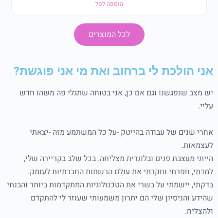
הוספה לסל
לכל המוצרים
אני הולכת לי ברחוב ואת מי אני פוגשת?
יש מצב שנפגשנו וגם אם כן, אני בטוחה שתגלי פה משהו חדש
עליי.
אחרי שנים של עבודה בהייטק -על כל המשתמע מזה -יצאתי
לעצמאות.
הייתי מעצבת פנים ובלוגרית מצליחה. בכל שלב בקריירה שלי,
למדתי, חפרתי וחקרתי את עולם הרשתות החברתיות לעומק.
בדקתי, יישמתי על בשרי את הטכנולוגיות המתקדמות ביותר והבנתי
שהידע והניסיון שלי הם יתרון משמעותי שעוזר לי להתקדם
ולהצליח.