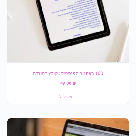
100 רעיונות לפוסטים: קובץ להורדה
49.00
₪
הוספה לסל