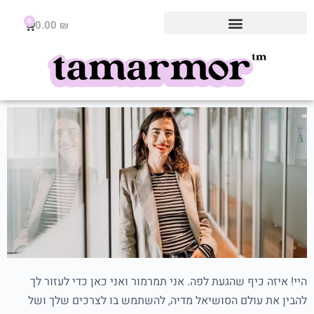
0
0.00
₪
היי! איזה כיף שהגעת לפה. אני תמרמור ואני כאן כדי לעזור לך
להבין את עולם הסושיאל מדיה, להשתמש בו לצרכים שלך ושל