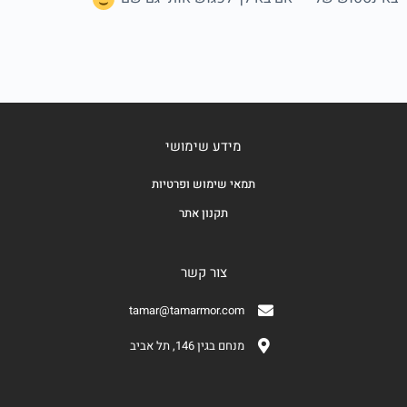
מידע שימושי
תמאי שימוש ופרטיות
תקנון אתר
צור קשר
tamar@tamarmor.com
מנחם בגין 146, תל אביב